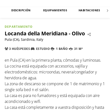
DESCRIPCIÓN
EQUIPAMIENTOS
HABITACIONES
DEPARTAMENTO
Locanda della Meridiana - Olivo
Pula (CA), Sardinia, Italy
3 HUÉSPEDES
ESTUDIO
1 BAÑO
31 M²
en Pula (CA) en la primera planta, cómodas y luminosas.
La cocina está equipada con accesorios, vajilla y
electrodomésticos: microondas, nevera/congelador y
hervidora de agua.
La zona de descanso se compone de 1 de matrimonio y 1
single sofa bed n el salón.
La casa es para no fumadores y está equipada con aire
acondicionado y wifi.
La casa está completamente a vuestra disposición y hasta