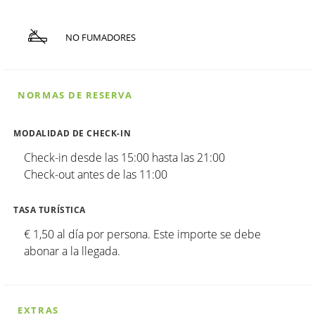
NO FUMADORES
NORMAS DE RESERVA
MODALIDAD DE CHECK-IN
Check-in desde las 15:00 hasta las 21:00
Check-out antes de las 11:00
TASA TURÍSTICA
€ 1,50 al día por persona. Este importe se debe
abonar a la llegada.
EXTRAS