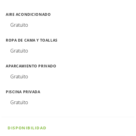
AIRE ACONDICIONADO
Gratuito
ROPA DE CAMA Y TOALLAS
Gratuito
APARCAMIENTO PRIVADO
Gratuito
PISCINA PRIVADA
Gratuito
DISPONIBILIDAD