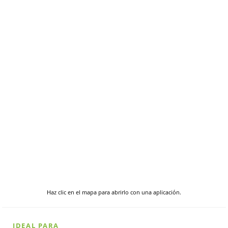
Haz clic en el mapa para abrirlo con una aplicación.
IDEAL PARA