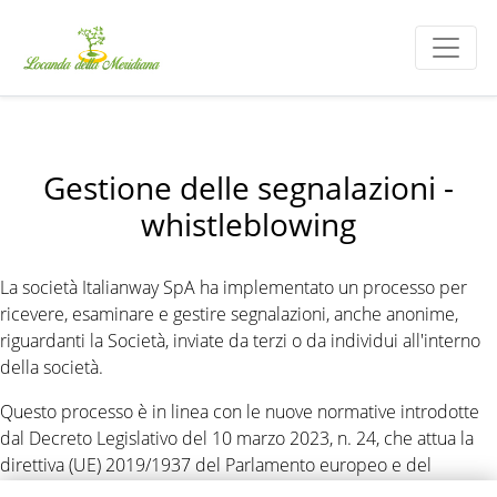
Gestione delle segnalazioni -
whistleblowing
La società Italianway SpA ha implementato un processo per
ricevere, esaminare e gestire segnalazioni, anche anonime,
riguardanti la Società, inviate da terzi o da individui all'interno
della società.
Questo processo è in linea con le nuove normative introdotte
dal Decreto Legislativo del 10 marzo 2023, n. 24, che attua la
direttiva (UE) 2019/1937 del Parlamento europeo e del
Consiglio del 23 ottobre 2019.